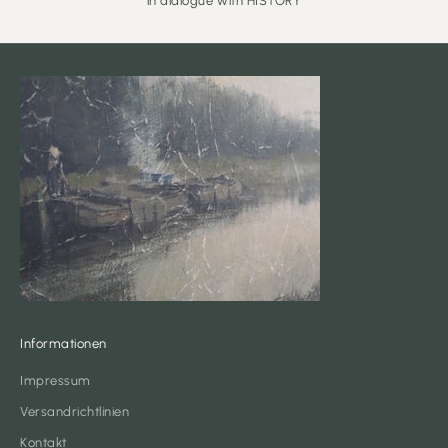
"in dialogue with HISTORY"
Informationen
Impressum
Versandrichtlinien
Kontakt